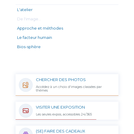
L'atelier
De l'image…
Approche et méthodes
Le facteur humain
Bios-sphère
CHERCHER DES PHOTOS
Accédez à un choix d'images classées par
thèmes
VISITER UNE EXPOSITION
Les seules expos, accessibles 24/365
(SE) FAIRE DES CADEAUX