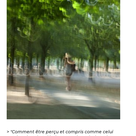
>
"Comment être perçu et compris comme celui