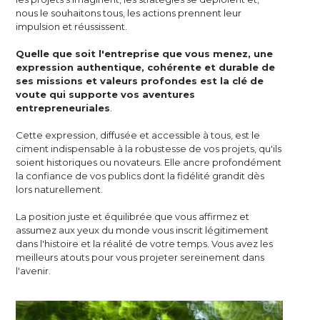
nous le souhaitons tous, les actions prennent leur
impulsion et réussissent.
Quelle que soit l'entreprise que vous menez, une
expression authentique, cohérente et durable de
ses missions et valeurs profondes est la clé de
voute qui supporte vos aventures
entrepreneuriales
.
Cette expression, diffusée et accessible à tous, est le
ciment indispensable à la robustesse de vos projets, qu'ils
soient historiques ou novateurs. Elle ancre profondément
la confiance de vos publics dont la fidélité grandit dès
lors naturellement.
La position juste et équilibrée que vous affirmez et
assumez aux yeux du monde vous inscrit légitimement
dans l'histoire et la réalité de votre temps. Vous avez les
meilleurs atouts pour vous projeter sereinement dans
l'avenir.