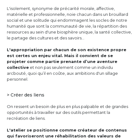
L'isolement, synonyme de précarité morale, affective,
matérielle et professionnelle, noie chacun dans un brouillard
social et une solitude qui endommagent les socles de notre
humanité que sont la communauté de vie, la répartition des
ressources au sein d'une biosphère unique, la santé collective,
le partage des cultures et des savoirs…
L'appropriation par chacun de son existence propre
est certes un enjeu vital. Mais il convient de se
projeter comme partie prenante d’une aventure
collective
et non pas seulement comme un individu
arcbouté, quoi qu’il en coûte, aux ambitions d'un sillage
personnel.
> Créer des liens
On ressent un besoin de plus en plus palpable et de grandes
opportunités à travailler sur des outils permettant la
recréation de liens.
L'atelier se positionne comme créateur de contenus
qui favoriseront une réhabilitation des valeurs de