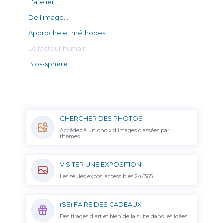
L'atelier
De l'image…
Approche et méthodes
Le facteur humain
Bios-sphère
CHERCHER DES PHOTOS
Accédez à un choix d'images classées par
thèmes
VISITER UNE EXPOSITION
Les seules expos, accessibles 24/365
(SE) FAIRE DES CADEAUX
Des tirages d'art et bien de la suite dans les idées