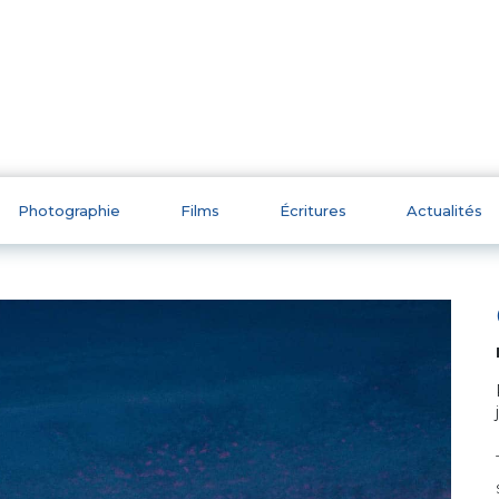
Photographie
Films
Écritures
Actualités