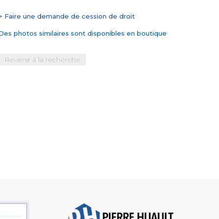
> Faire une demande de cession de droit
Des photos similaires sont disponibles en boutique
Revenir à la recherche
s