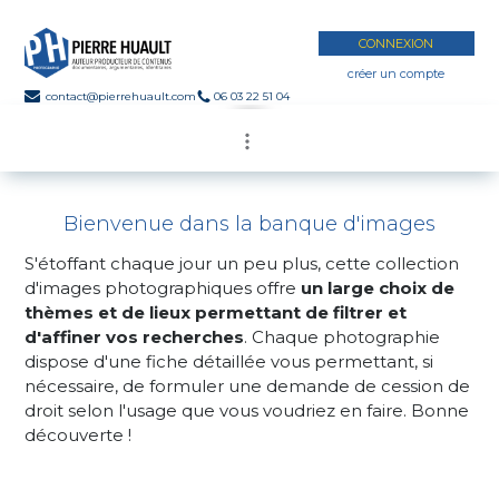
CONNEXION
créer un compte
contact@pierrehuault.com
06 03 22 51 04
Bienvenue dans la banque d'images
S'étoffant chaque jour un peu plus, cette collection
d'images photographiques offre
un large choix de
thèmes et de lieux permettant de filtrer et
d'affiner vos recherches
. Chaque photographie
dispose d'une fiche détaillée vous permettant, si
nécessaire, de formuler une demande de cession de
droit selon l'usage que vous voudriez en faire. Bonne
découverte !